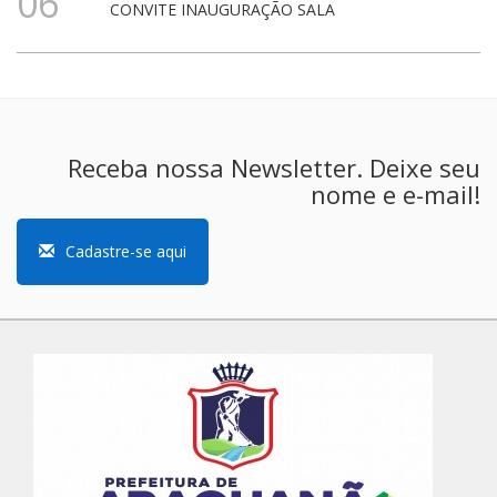
06
CONVITE INAUGURAÇÃO SALA
Receba nossa Newsletter. Deixe seu
nome e e-mail!
Cadastre-se aqui