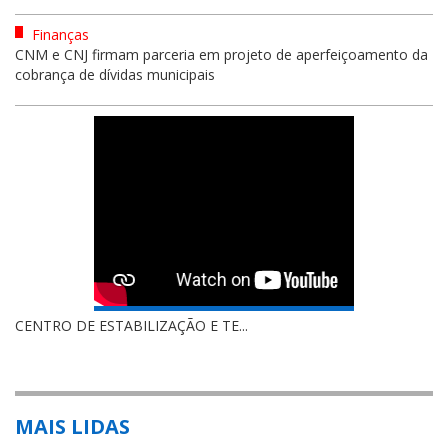
Finanças
CNM e CNJ firmam parceria em projeto de aperfeiçoamento da
cobrança de dívidas municipais
CENTRO DE ESTABILIZAÇÃO E TE...
MAIS LIDAS