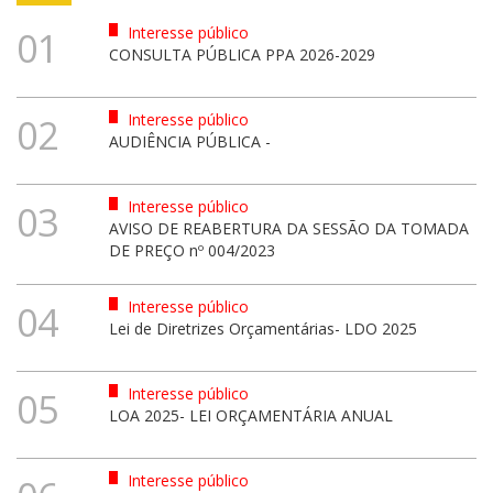
Interesse público
01
CONSULTA PÚBLICA PPA 2026-2029
Interesse público
02
AUDIÊNCIA PÚBLICA -
Interesse público
03
AVISO DE REABERTURA DA SESSÃO DA TOMADA
DE PREÇO nº 004/2023
Interesse público
04
Lei de Diretrizes Orçamentárias- LDO 2025
Interesse público
05
LOA 2025- LEI ORÇAMENTÁRIA ANUAL
Interesse público