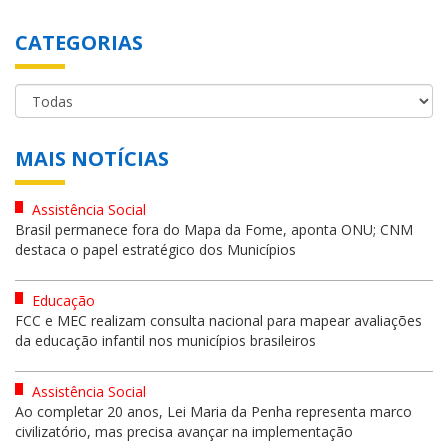
CATEGORIAS
MAIS NOTÍCIAS
Assistência Social
Brasil permanece fora do Mapa da Fome, aponta ONU; CNM
destaca o papel estratégico dos Municípios
Educação
FCC e MEC realizam consulta nacional para mapear avaliações
da educação infantil nos municípios brasileiros
Assistência Social
Ao completar 20 anos, Lei Maria da Penha representa marco
civilizatório, mas precisa avançar na implementação