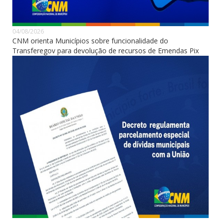
04/08/2026
CNM orienta Municípios sobre funcionalidade do
Transferegov para devolução de recursos de Emendas Pix