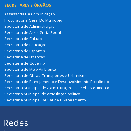
SECRETARIA E ÓRGÃOS
Assessoria De Comunicação
Procuradoria Geral Do Município
Secretaria de Administração
Secretaria de Assistência Social
Secretaria de Cultura
Secretaria de Educação
Secretaria de Esportes
Secretaria de Finanças
Secretaria de Governo
Secretaria de Meio Ambiente
Secretaria de Obras, Transportes e Urbanismo
Secretaria de Planejamento e Desenvolvimento Econômico
Secretaria Municipal de Agricultura, Pesca e Abastecimento
Secretaria Municipal de articulação política
Secretaria Municipal De Saúde E Saneamento
Redes