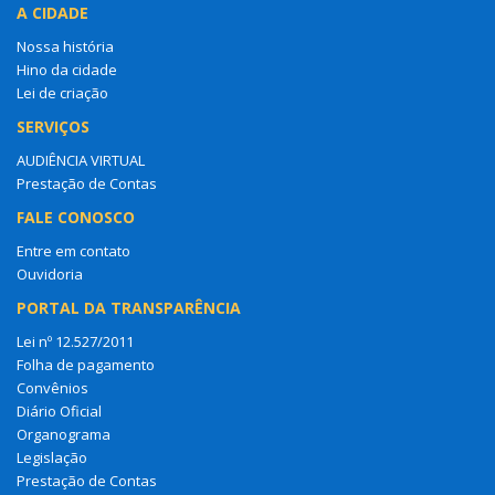
A CIDADE
Nossa história
Hino da cidade
Lei de criação
SERVIÇOS
AUDIÊNCIA VIRTUAL
Prestação de Contas
FALE CONOSCO
Entre em contato
Ouvidoria
PORTAL DA TRANSPARÊNCIA
Lei nº 12.527/2011
Folha de pagamento
Convênios
Diário Oficial
Organograma
Legislação
Prestação de Contas