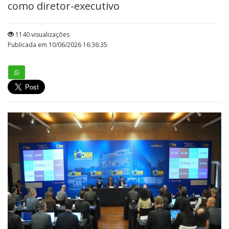
como diretor-executivo
1140 visualizações
Publicada em 10/06/2026 16:36:35