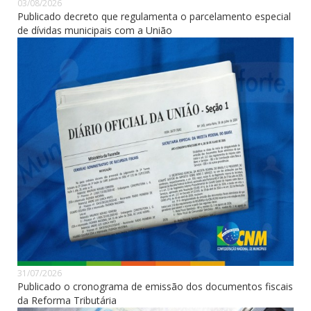
03/08/2026
Publicado decreto que regulamenta o parcelamento especial
de dívidas municipais com a União
31/07/2026
Publicado o cronograma de emissão dos documentos fiscais
da Reforma Tributária