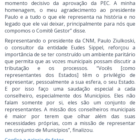
momento decisivo da aprovação da PEC. A minha
homenagem, o meu agradecimento ao presidente
Paulo e a tudo o que ele representa na história e no
legado que ele vai deixar, principalmente para nós que
compomos o Comitê Gestor” disse.
Representando o presidente da CNM, Paulo Ziulkoski,
o consultor da entidade Eudes Sippel, reforçou a
importância de se ter construído um ambiente paritário
que permita que as vozes municipais possam discutir a
tributação e os processos. “Vocês [como
representantes dos Estados] têm o privilégio de
representar, pessoalmente a sua esfera, o seu Estado.
E por isso faço uma saudação especial a cada
conselheiro, especialmente dos Municípios. Eles não
falam somente por si, eles são um conjunto de
representantes. A missão dos conselheiros municipais
é maior por terem que olhar além das suas
necessidades próprias, com a missão de representar
um conjunto de Municípios”, finalizou.