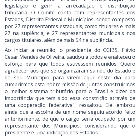
legislação e gerir a arrecadação e distribuição
tributária. O Comitê conta com representantes dos
Estados, Distrito Federal e Municípios, sendo composto
por 27 representantes estaduais, como titulares e mais
27 na suplência; e 27 representantes municipais nos
cargos titulares, além de mais 54 na suplência.
Ao iniciar a reunião, o presidente do CGIBS, Flávio
Cesar Mendes de Oliveira, saudou a todos e enalteceu o
esforço para que todos estivessem reunidos. Quero
agradecer aos que se organizaram saindo do Estado e
do seu Município para virem aqui neste dia para
cumprirmos esta nobre missão de juntos construirmos
o melhor sistema tributário para o Brasil e dizer da
importância que tem sido essa constrição através de
uma cooperação federativa”, ressaltou. Ele lembrou
ainda que a escolha de um nome seguiu acordo feito
anteriormente, de que o cargo seria ocupado por um
representante dos Municípios, considerando que o
presidente é uma indicação dos Estados.