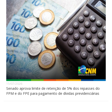
15/07/2026
Senado aprova limite de retenção de 5% dos repasses do
FPM e do FPE para pagamento de dívidas previdenciárias