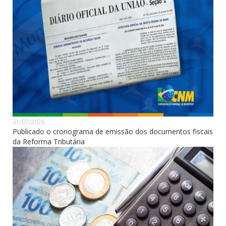
31/07/2026
Publicado o cronograma de emissão dos documentos fiscais
da Reforma Tributária