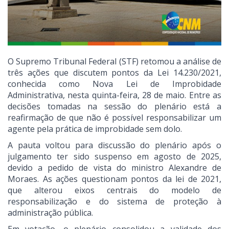
O Supremo Tribunal Federal (STF) retomou a análise de
três ações que discutem pontos da Lei 14.230/2021,
conhecida como Nova Lei de Improbidade
Administrativa, nesta quinta-feira, 28 de maio. Entre as
decisões tomadas na sessão do plenário está a
reafirmação de que não é possível responsabilizar um
agente pela prática de improbidade sem dolo.
A pauta voltou para discussão do plenário após o
julgamento ter sido suspenso em agosto de 2025,
devido a pedido de vista do ministro Alexandre de
Moraes. As ações questionam pontos da lei de 2021,
que alterou eixos centrais do modelo de
responsabilização e do sistema de proteção à
administração pública.