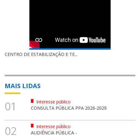
CENTRO DE ESTABILIZAÇÃO E TE...
MAIS LIDAS
Interesse público
01
CONSULTA PÚBLICA PPA 2026-2029
Interesse público
02
AUDIÊNCIA PÚBLICA -