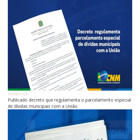
03/08/2026
Publicado decreto que regulamenta o parcelamento especial
de dívidas municipais com a União