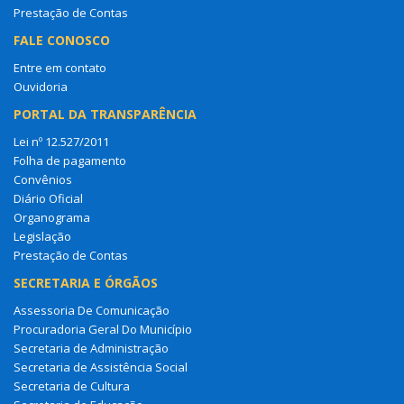
Prestação de Contas
FALE CONOSCO
Entre em contato
Ouvidoria
PORTAL DA TRANSPARÊNCIA
Lei nº 12.527/2011
Folha de pagamento
Convênios
Diário Oficial
Organograma
Legislação
Prestação de Contas
SECRETARIA E ÓRGÃOS
Assessoria De Comunicação
Procuradoria Geral Do Município
Secretaria de Administração
Secretaria de Assistência Social
Secretaria de Cultura