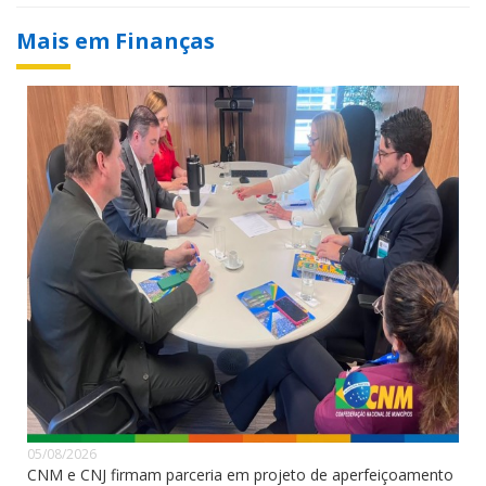
Mais em Finanças
05/08/2026
CNM e CNJ firmam parceria em projeto de aperfeiçoamento