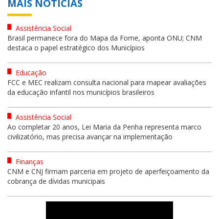
MAIS NOTÍCIAS
Assistência Social
Brasil permanece fora do Mapa da Fome, aponta ONU; CNM
destaca o papel estratégico dos Municípios
Educação
FCC e MEC realizam consulta nacional para mapear avaliações
da educação infantil nos municípios brasileiros
Assistência Social
Ao completar 20 anos, Lei Maria da Penha representa marco
civilizatório, mas precisa avançar na implementação
Finanças
CNM e CNJ firmam parceria em projeto de aperfeiçoamento da
cobrança de dívidas municipais