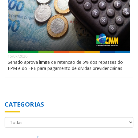
15/07/2026
Senado aprova limite de retenção de 5% dos repasses do
FPM e do FPE para pagamento de dívidas previdenciárias
CATEGORIAS