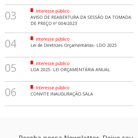
Interesse público
03
AVISO DE REABERTURA DA SESSÃO DA TOMADA
DE PREÇO nº 004/2023
Interesse público
04
Lei de Diretrizes Orçamentárias- LDO 2025
Interesse público
05
LOA 2025- LEI ORÇAMENTÁRIA ANUAL
Interesse público
06
CONVITE INAUGURAÇÃO SALA
Receba nossa Newsletter. Deixe seu