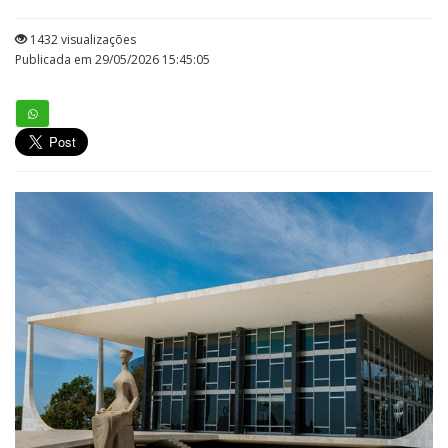
1432 visualizações
Publicada em 29/05/2026 15:45:05