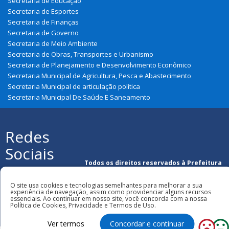
Secretaria de Educação
Secretaria de Esportes
Secretaria de Finanças
Secretaria de Governo
Secretaria de Meio Ambiente
Secretaria de Obras, Transportes e Urbanismo
Secretaria de Planejamento e Desenvolvimento Econômico
Secretaria Municipal de Agricultura, Pesca e Abastecimento
Secretaria Municipal de articulação política
Secretaria Municipal De Saúde E Saneamento
Redes
Sociais
Todos os direitos reservados à Prefeitura
Municipal de Araguanã
O site usa cookies e tecnologias semelhantes para melhorar a sua
experiência de navegação, assim como providenciar alguns recursos
essenciais. Ao continuar em nosso site, você concorda com a nossa
Política de Cookies, Privacidade e Termos de Uso.
Ver termos
Concordar e continuar