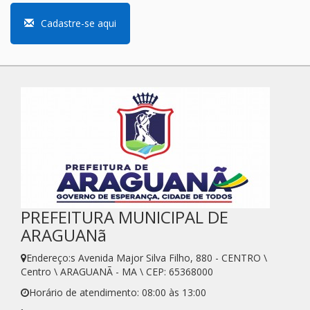
Cadastre-se aqui
PREFEITURA MUNICIPAL DE
ARAGUANã
Endereço:s Avenida Major Silva Filho, 880 - CENTRO \
Centro \ ARAGUANÃ - MA \ CEP: 65368000
Horário de atendimento: 08:00 às 13:00