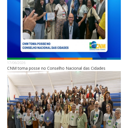
17/06/2026
CNM toma posse no Conselho Nacional das Cidades