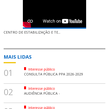
CENTRO DE ESTABILIZAÇÃO E TE...
MAIS LIDAS
Interesse público
01
CONSULTA PÚBLICA PPA 2026-2029
Interesse público
02
AUDIÊNCIA PÚBLICA -
Interesse público