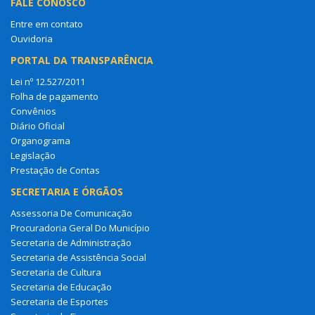
FALE CONOSCO
Entre em contato
Ouvidoria
PORTAL DA TRANSPARÊNCIA
Lei nº 12.527/2011
Folha de pagamento
Convênios
Diário Oficial
Organograma
Legislação
Prestação de Contas
SECRETARIA E ÓRGÃOS
Assessoria De Comunicação
Procuradoria Geral Do Município
Secretaria de Administração
Secretaria de Assistência Social
Secretaria de Cultura
Secretaria de Educação
Secretaria de Esportes