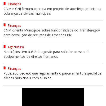
Finanças
CNM e CNJ firmam parceria em projeto de aperfeiçoamento da
cobrança de dívidas municipais
Finanças
CNM orienta Municípios sobre funcionalidade do Transferegov
para devolução de recursos de Emendas Pix
Agricultura
Municípios têm até 7 de agosto para solicitar acesso de
equipamentos de direitos humanos
Finanças
Publicado decreto que regulamenta o parcelamento especial de
dívidas municipais com a União