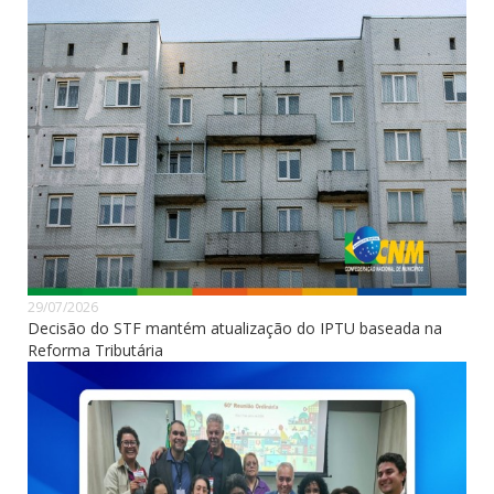
29/07/2026
Decisão do STF mantém atualização do IPTU baseada na
Reforma Tributária