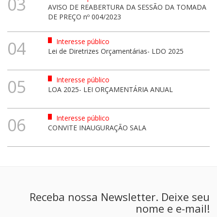
03
AVISO DE REABERTURA DA SESSÃO DA TOMADA
DE PREÇO nº 004/2023
Interesse público
04
Lei de Diretrizes Orçamentárias- LDO 2025
Interesse público
05
LOA 2025- LEI ORÇAMENTÁRIA ANUAL
Interesse público
06
CONVITE INAUGURAÇÃO SALA
Receba nossa Newsletter. Deixe seu
nome e e-mail!