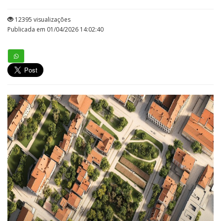
12395 visualizações
Publicada em 01/04/2026 14:02:40