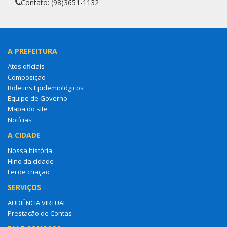
Contato: (98)3651-1132
A PREFEITURA
Atos oficiais
Composição
Boletins Epidemiológicos
Equipe de Governo
Mapa do site
Notícias
A CIDADE
Nossa história
Hino da cidade
Lei de criação
SERVIÇOS
AUDIÊNCIA VIRTUAL
Prestação de Contas