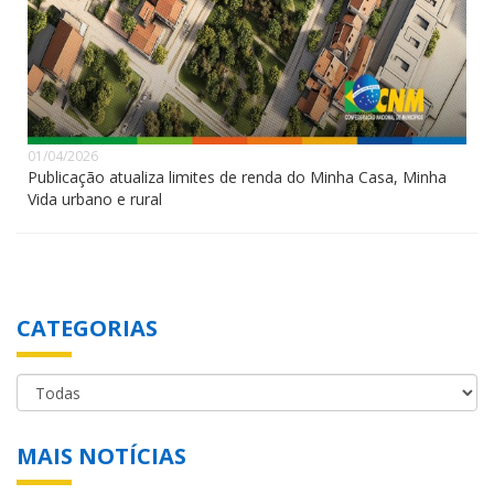
01/04/2026
Publicação atualiza limites de renda do Minha Casa, Minha
Vida urbano e rural
CATEGORIAS
MAIS NOTÍCIAS