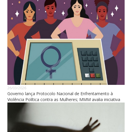
26/03/2026
Governo lança Protocolo Nacional de Enfrentamento à
Violência Política contra as Mulheres; MMM avalia iniciativa