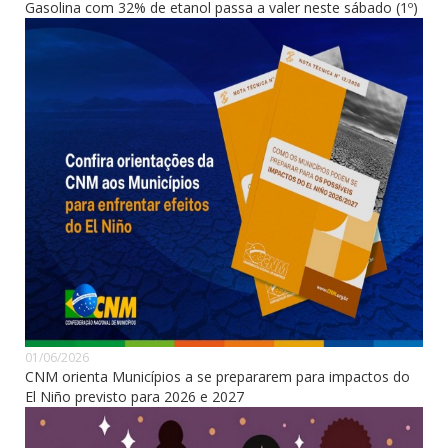
Gasolina com 32% de etanol passa a valer neste sábado (1º)
01/06/2026
CNM orienta Municípios a se prepararem para impactos do
El Niño previsto para 2026 e 2027