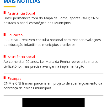
MAIS NOTÍCIAS
Assistência Social
Brasil permanece fora do Mapa da Fome, aponta ONU; CNM
destaca o papel estratégico dos Municípios
Educação
FCC e MEC realizam consulta nacional para mapear avaliações
da educação infantil nos municípios brasileiros
Assistência Social
Ao completar 20 anos, Lei Maria da Penha representa marco
civilizatório, mas precisa avançar na implementação
Finanças
CNM e CNJ firmam parceria em projeto de aperfeiçoamento da
cobrança de dívidas municipais