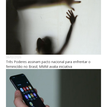
06/02/2026
Três Poderes assinam pacto nacional para enfrentar o
feminicídio no Brasil; MMM avalia iniciativa