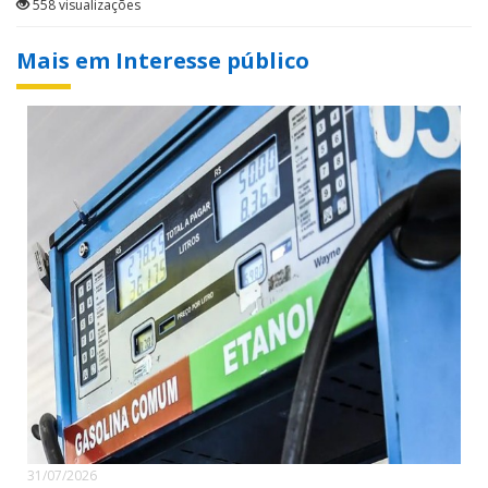
558 visualizações
Mais em Interesse público
31/07/2026