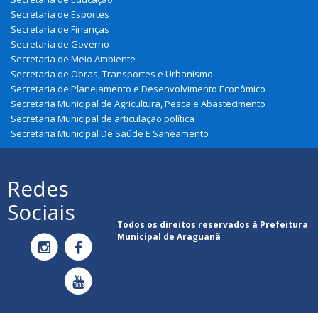
Secretaria de Esportes
Secretaria de Finanças
Secretaria de Governo
Secretaria de Meio Ambiente
Secretaria de Obras, Transportes e Urbanismo
Secretaria de Planejamento e Desenvolvimento Econômico
Secretaria Municipal de Agricultura, Pesca e Abastecimento
Secretaria Municipal de articulação política
Secretaria Municipal De Saúde E Saneamento
Redes
Sociais
Todos os direitos reservados à Prefeitura
Municipal de Araguanã