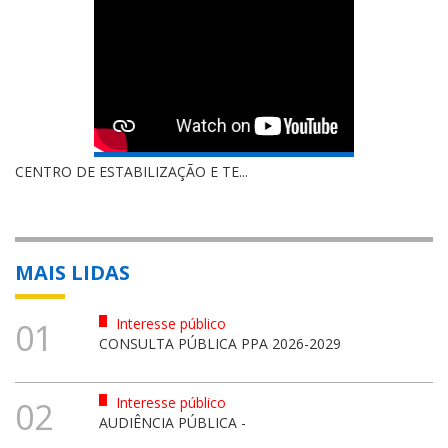
CENTRO DE ESTABILIZAÇÃO E TE...
MAIS LIDAS
Interesse público
01
CONSULTA PÚBLICA PPA 2026-2029
Interesse público
02
AUDIÊNCIA PÚBLICA -