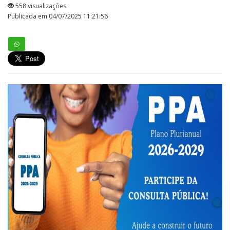
558 visualizações
Publicada em 04/07/2025 11:21:56