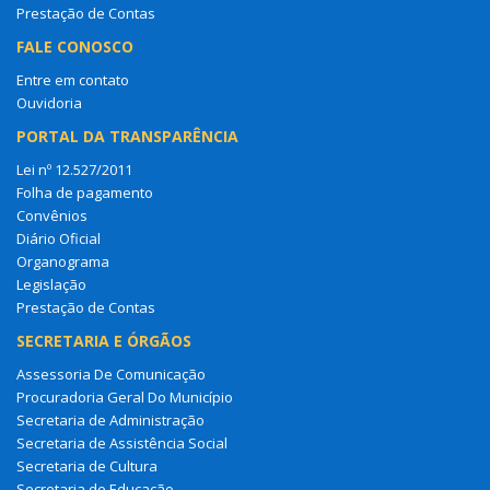
Prestação de Contas
FALE CONOSCO
Entre em contato
Ouvidoria
PORTAL DA TRANSPARÊNCIA
Lei nº 12.527/2011
Folha de pagamento
Convênios
Diário Oficial
Organograma
Legislação
Prestação de Contas
SECRETARIA E ÓRGÃOS
Assessoria De Comunicação
Procuradoria Geral Do Município
Secretaria de Administração
Secretaria de Assistência Social
Secretaria de Cultura
Secretaria de Educação