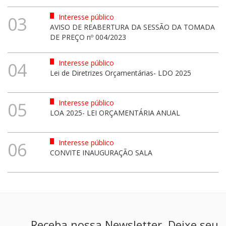
Interesse público
03
AVISO DE REABERTURA DA SESSÃO DA TOMADA
DE PREÇO nº 004/2023
Interesse público
04
Lei de Diretrizes Orçamentárias- LDO 2025
Interesse público
05
LOA 2025- LEI ORÇAMENTÁRIA ANUAL
Interesse público
06
CONVITE INAUGURAÇÃO SALA
Receba nossa Newsletter. Deixe seu