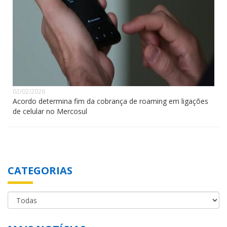
02/02/2026
Acordo determina fim da cobrança de roaming em ligações
de celular no Mercosul
CATEGORIAS